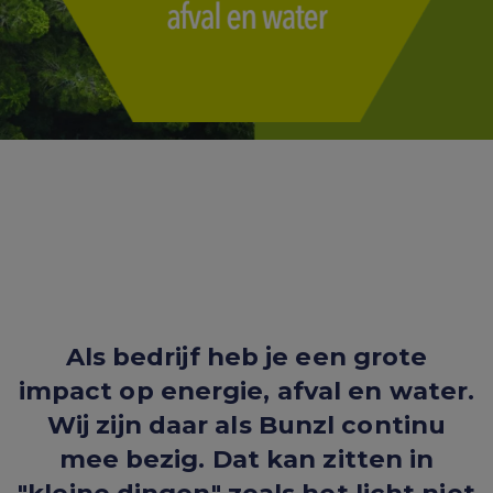
Als bedrijf heb je een grote
impact op energie, afval en water.
Wij zijn daar als Bunzl continu
mee bezig. Dat kan zitten in