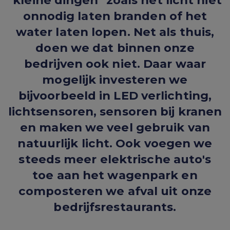
"kleine dingen" zoals het licht niet
onnodig laten branden of het
water laten lopen. Net als thuis,
doen we dat binnen onze
bedrijven ook niet. Daar waar
mogelijk investeren we
bijvoorbeeld in LED verlichting,
lichtsensoren, sensoren bij kranen
en maken we veel gebruik van
natuurlijk licht. Ook voegen we
steeds meer elektrische auto's
toe aan het wagenpark en
composteren we afval uit onze
bedrijfsrestaurants.