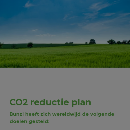
CO2 reductie plan
Bunzl heeft zich wereldwijd de volgende
doelen gesteld: